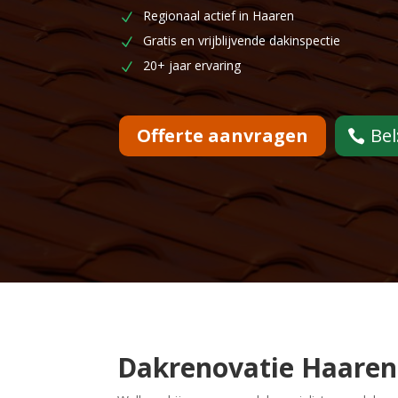
Regionaal actief in Haaren
Gratis en vrijblijvende dakinspectie
20+ jaar ervaring
Offerte aanvragen
Bel
Dakrenovatie Haaren