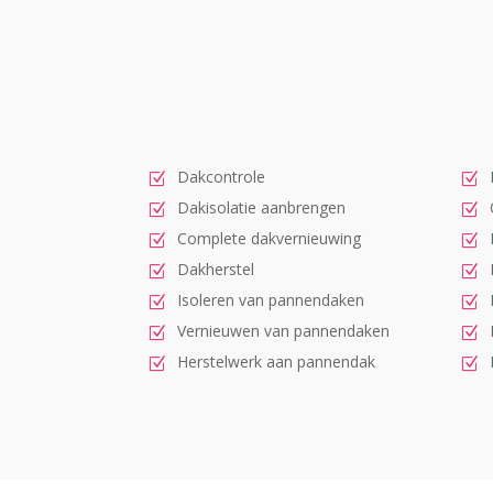
Dakcontrole
Dakisolatie aanbrengen
Complete dakvernieuwing
Dakherstel
Isoleren van pannendaken
Vernieuwen van pannendaken
Herstelwerk aan pannendak