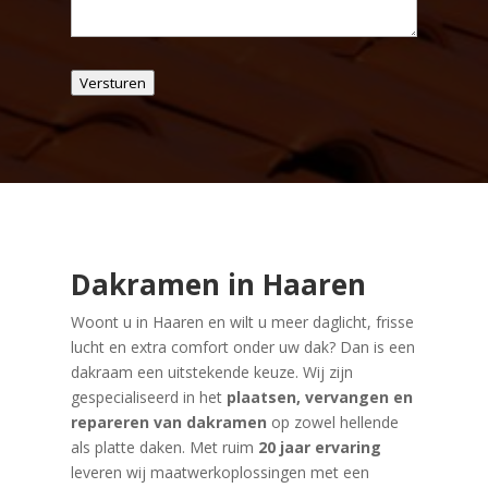
Versturen
Dakramen in Haaren
Woont u in Haaren en wilt u meer daglicht, frisse
lucht en extra comfort onder uw dak? Dan is een
dakraam een uitstekende keuze. Wij zijn
gespecialiseerd in het
plaatsen, vervangen en
repareren van dakramen
op zowel hellende
als platte daken. Met ruim
20 jaar ervaring
leveren wij maatwerkoplossingen met een