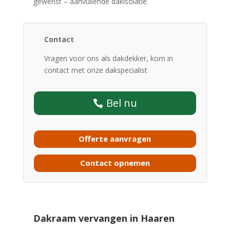
gewenst – aanvullende dakisolatie.
Contact
Vragen voor ons als dakdekker, kom in
contact met onze dakspecialist
Bel nu
Offerte aanvragen
Contact opnemen
Dakraam vervangen in Haaren