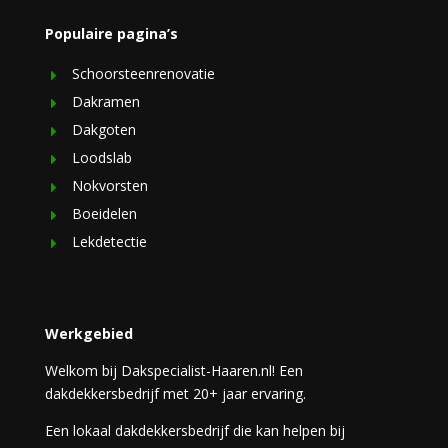
Populaire pagina’s
Schoorsteenrenovatie
Dakramen
Dakgoten
Loodslab
Nokvorsten
Boeidelen
Lekdetectie
Werkgebied
Welkom bij Dakspecialist-Haaren.nl! Een
dakdekkersbedrijf met 20+ jaar ervaring.
Een lokaal dakdekkersbedrijf die kan helpen bij