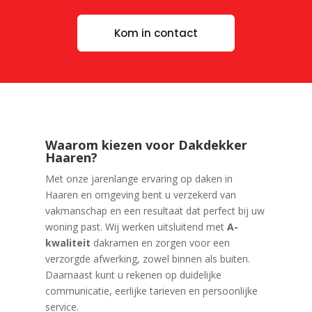
Kom in contact
Waarom kiezen voor Dakdekker
Haaren?
Met onze jarenlange ervaring op daken in
Haaren en omgeving bent u verzekerd van
vakmanschap en een resultaat dat perfect bij uw
woning past. Wij werken uitsluitend met
A-
kwaliteit
dakramen en zorgen voor een
verzorgde afwerking, zowel binnen als buiten.
Daarnaast kunt u rekenen op duidelijke
communicatie, eerlijke tarieven en persoonlijke
service.