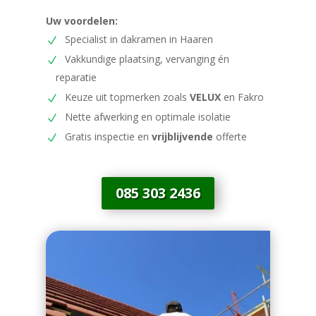
Uw voordelen:
Specialist in dakramen in Haaren
Vakkundige plaatsing, vervanging én
reparatie
Keuze uit topmerken zoals
VELUX
en Fakro
Nette afwerking en optimale isolatie
Gratis inspectie en
vrijblijvende
offerte
085 303 2436