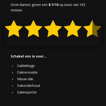
Onze klanten geven een
8.7/10
op basis van 183
reviews
Schakel ons in voor…
Daklekkage
Dakrenovatie
Nieuw dak
Dakonderhoud
Dakinspectie