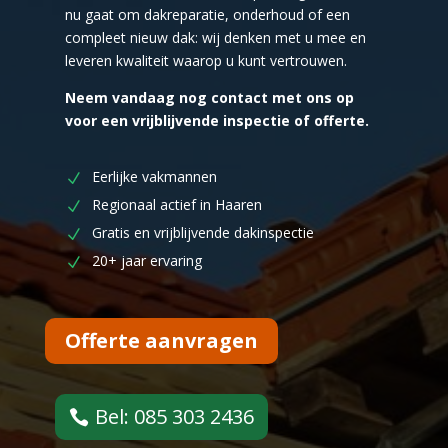
nu gaat om dakreparatie, onderhoud of een
compleet nieuw dak: wij denken met u mee en
leveren kwaliteit waarop u kunt vertrouwen.
Neem vandaag nog contact met ons op
voor een vrijblijvende inspectie of offerte.
Eerlijke vakmannen
Regionaal actief in Haaren
Gratis en vrijblijvende dakinspectie
20+ jaar ervaring
Offerte aanvragen
Bel: 085 303 2436