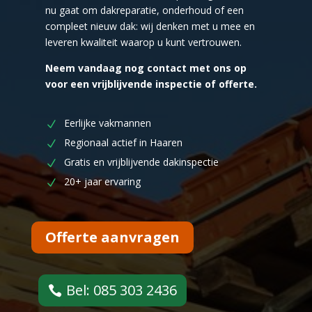
nu gaat om dakreparatie, onderhoud of een
compleet nieuw dak: wij denken met u mee en
leveren kwaliteit waarop u kunt vertrouwen.
Neem vandaag nog contact met ons op
voor een vrijblijvende inspectie of offerte.
Eerlijke vakmannen
Regionaal actief in Haaren
Gratis en vrijblijvende dakinspectie
20+ jaar ervaring
Offerte aanvragen
Bel: 085 303 2436