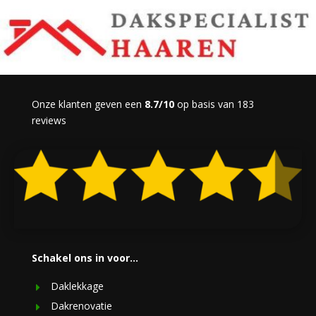
Onze klanten geven een
8.7/10
op basis van 183
reviews
Schakel ons in voor…
Daklekkage
Dakrenovatie