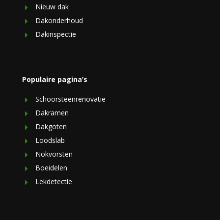
Nieuw dak
Dakonderhoud
Dakinspectie
Populaire pagina’s
Schoorsteenrenovatie
Dakramen
Dakgoten
Loodslab
Nokvorsten
Boeidelen
Lekdetectie