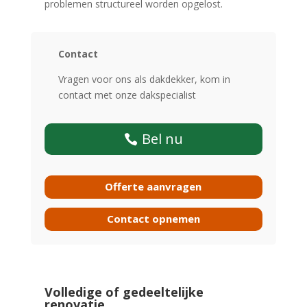
problemen structureel worden opgelost.
Contact
Vragen voor ons als dakdekker, kom in
contact met onze dakspecialist
Bel nu
Offerte aanvragen
Contact opnemen
Volledige of gedeeltelijke
renovatie