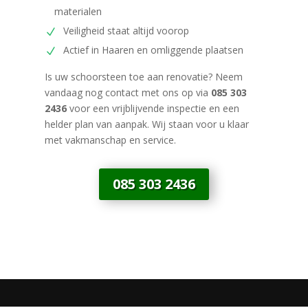
materialen
Veiligheid staat altijd voorop
Actief in Haaren en omliggende plaatsen
Is uw schoorsteen toe aan renovatie? Neem
vandaag nog contact met ons op via
085 303
2436
voor een vrijblijvende inspectie en een
helder plan van aanpak. Wij staan voor u klaar
met vakmanschap en service.
085 303 2436