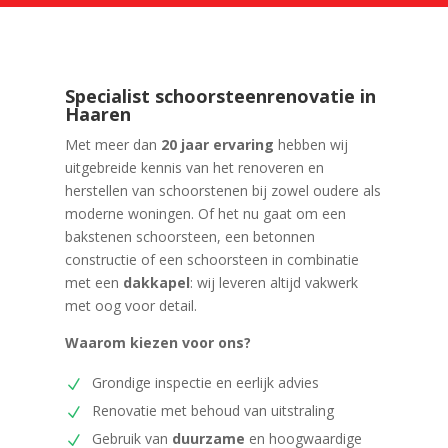
Specialist schoorsteenrenovatie in
Haaren
Met meer dan
20 jaar ervaring
hebben wij
uitgebreide kennis van het renoveren en
herstellen van schoorstenen bij zowel oudere als
moderne woningen. Of het nu gaat om een
bakstenen schoorsteen, een betonnen
constructie of een schoorsteen in combinatie
met een
dakkapel
: wij leveren altijd vakwerk
met oog voor detail.
Waarom kiezen voor ons?
Grondige inspectie en eerlijk advies
Renovatie met behoud van uitstraling
Gebruik van
duurzame
en hoogwaardige